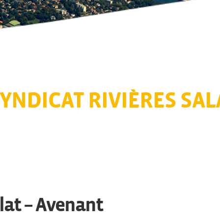
YNDICAT RIVIÈRES SAL
lat – Avenant