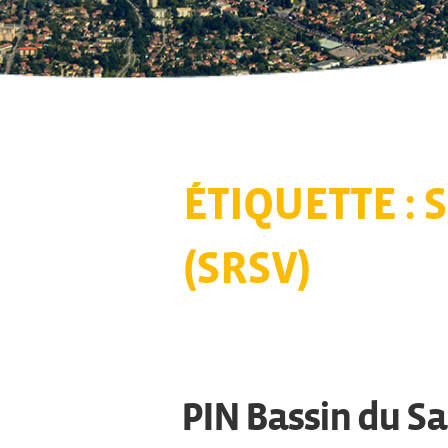
ÉTIQUETTE :
S
(SRSV)
PIN Bassin du Sa