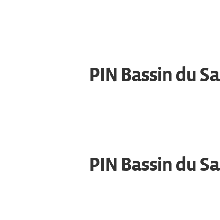
PIN Bassin du Sal
PIN Bassin du Sal