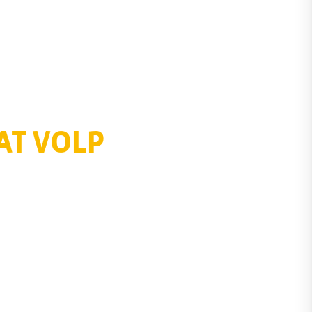
AT VOLP