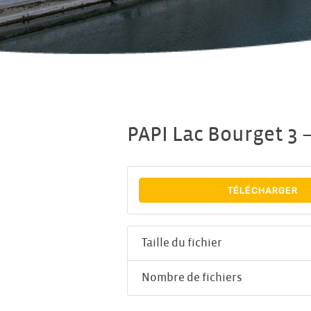
PAPI Lac Bourget 3 
TÉLÉCHARGER
Taille du fichier
Nombre de fichiers