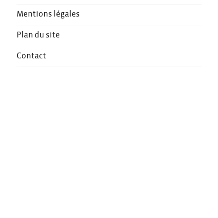
Mentions légales
Plan du site
Contact