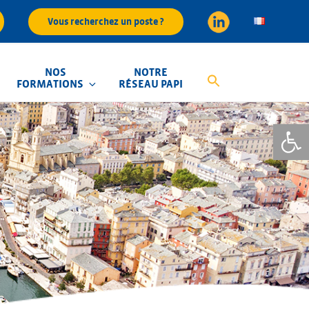
Vous recherchez un poste ?
NOS
NOTRE
FORMATIONS
RÉSEAU PAPI
Ouvrir la