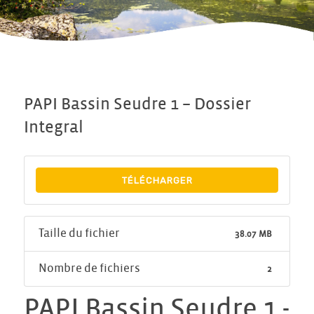
PAPI Bassin Seudre 1 – Dossier
Integral
TÉLÉCHARGER
Taille du fichier
38.07 MB
Nombre de fichiers
2
PAPI Bassin Seudre 1 -