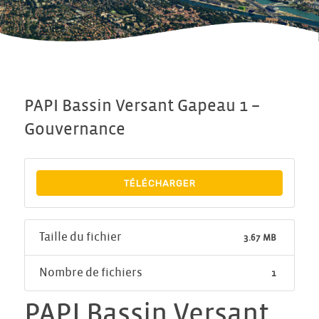
PAPI Bassin Versant Gapeau 1 –
Gouvernance
TÉLÉCHARGER
Taille du fichier
3.67 MB
Nombre de fichiers
1
PAPI Bassin Versant