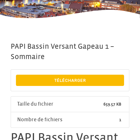
PAPI Bassin Versant Gapeau 1 –
Sommaire
TÉLÉCHARGER
Taille du fichier
659.57 KB
Nombre de fichiers
1
PAPI Bassin Versant