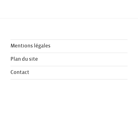
Mentions légales
Plan du site
Contact