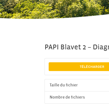
PAPI Blavet 2 – Diag
TÉLÉCHARGER
Taille du fichier
Nombre de fichiers