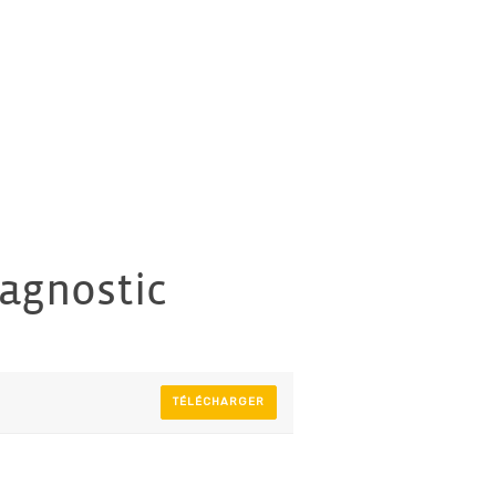
iagnostic
TÉLÉCHARGER