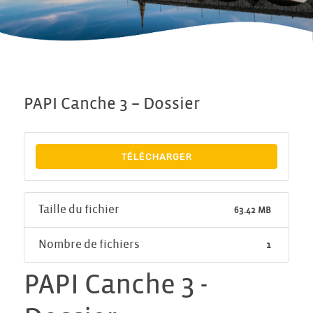
PAPI Canche 3 – Dossier
TÉLÉCHARGER
Taille du fichier
63.42 MB
Nombre de fichiers
1
PAPI Canche 3 -