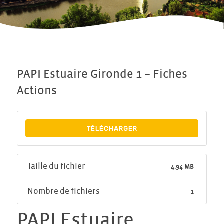
PAPI Estuaire Gironde 1 – Fiches
Actions
TÉLÉCHARGER
Taille du fichier
4.94 MB
Nombre de fichiers
1
PAPI Estuaire