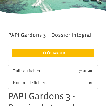
PAPI Gardons 3 – Dossier Integral
TÉLÉCHARGER
Taille du fichier
71.82 MB
Nombre de fichiers
13
PAPI Gardons 3 -