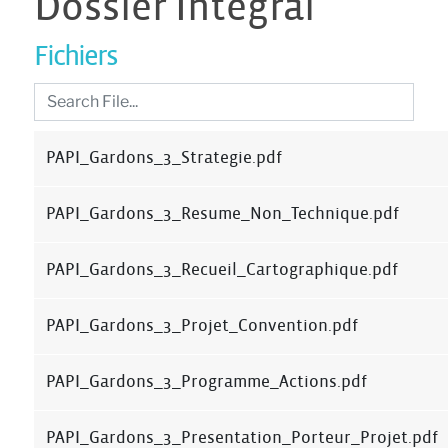
Dossier Integral
Fichiers
PAPI_Gardons_3_Strategie.pdf
PAPI_Gardons_3_Resume_Non_Technique.pdf
PAPI_Gardons_3_Recueil_Cartographique.pdf
PAPI_Gardons_3_Projet_Convention.pdf
PAPI_Gardons_3_Programme_Actions.pdf
PAPI_Gardons_3_Presentation_Porteur_Projet.pdf