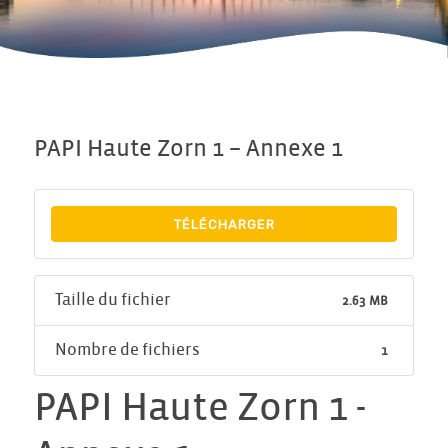
PAPI Haute Zorn 1 – Annexe 1
TÉLÉCHARGER
Taille du fichier
2.63 MB
Nombre de fichiers
1
PAPI Haute Zorn 1 -