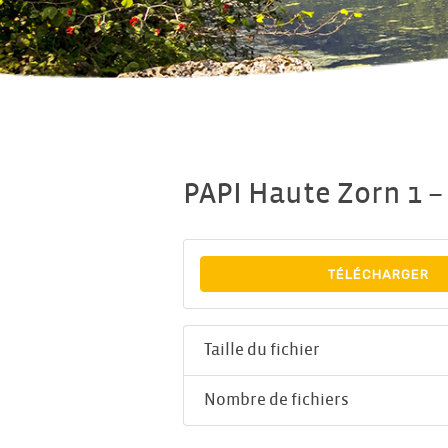
PAPI Haute Zorn 1 –
TÉLÉCHARGER
Taille du fichier
Nombre de fichiers