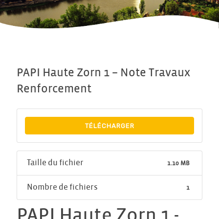
PAPI Haute Zorn 1 – Note Travaux
Renforcement
TÉLÉCHARGER
Taille du fichier
1.10 MB
Nombre de fichiers
1
PAPI Haute Zorn 1 -