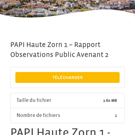
PAPI Haute Zorn 1 – Rapport
Observations Public Avenant 2
TÉLÉCHARGER
Taille du fichier
2.60 MB
Nombre de fichiers
1
PAPI Haute Zorn 1 -