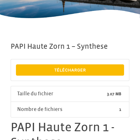
PAPI Haute Zorn 1 – Synthese
TÉLÉCHARGER
Taille du fichier
3.07 MB
Nombre de fichiers
1
PAPI Haute Zorn 1 -