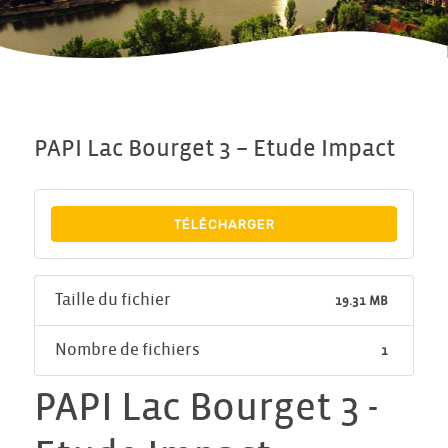
PAPI Lac Bourget 3 – Etude Impact
TÉLÉCHARGER
Taille du fichier
19.31 MB
Nombre de fichiers
1
PAPI Lac Bourget 3 -