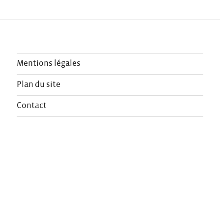
Mentions légales
Plan du site
Contact