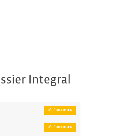
ssier Integral
TÉLÉCHARGER
TÉLÉCHARGER