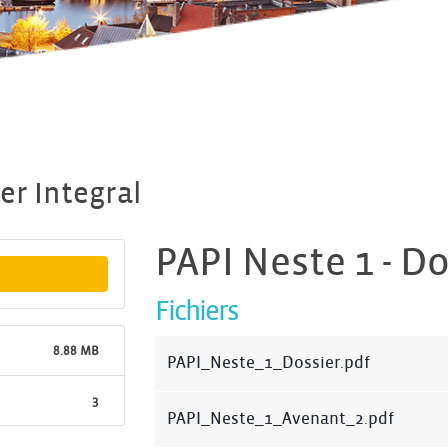
er Integral
PAPI Neste 1 - Do
Fichiers
8.88 MB
PAPI_Neste_1_Dossier.pdf
3
PAPI_Neste_1_Avenant_2.pdf