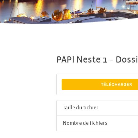
PAPI Neste 1 – Dossi
TÉLÉCHARGER
Taille du fichier
Nombre de fichiers