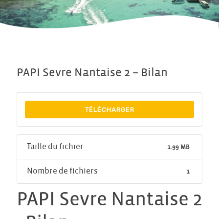
PAPI Sevre Nantaise 2 – Bilan
TÉLÉCHARGER
Taille du fichier
1.99 MB
Nombre de fichiers
1
PAPI Sevre Nantaise 2