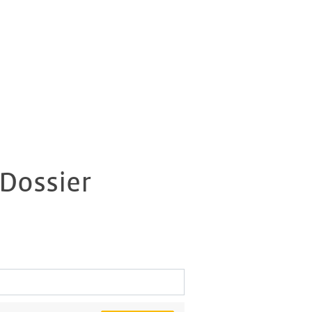
 Dossier