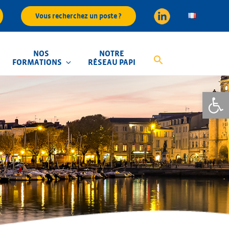
Vous recherchez un poste ?
NOS
NOTRE
FORMATIONS
RÉSEAU PAPI
Ouvrir la