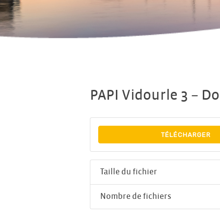
PAPI Vidourle 3 – Do
TÉLÉCHARGER
Taille du fichier
Nombre de fichiers