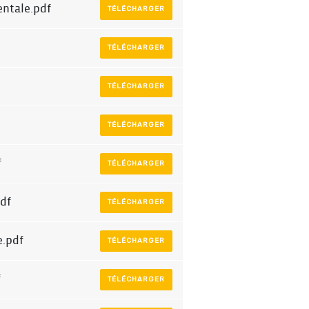
ntale.pdf
TÉLÉCHARGER
TÉLÉCHARGER
TÉLÉCHARGER
TÉLÉCHARGER
f
TÉLÉCHARGER
df
TÉLÉCHARGER
.pdf
TÉLÉCHARGER
f
TÉLÉCHARGER