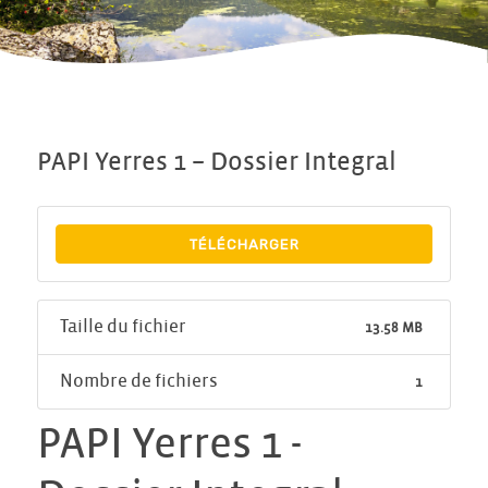
PAPI Yerres 1 – Dossier Integral
TÉLÉCHARGER
Taille du fichier
13.58 MB
Nombre de fichiers
1
PAPI Yerres 1 -