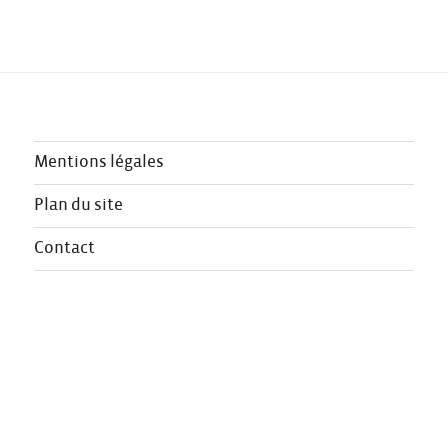
Mentions légales
Plan du site
Contact