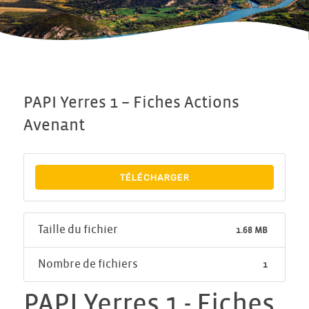
PAPI Yerres 1 – Fiches Actions
Avenant
TÉLÉCHARGER
Taille du fichier
1.68 MB
Nombre de fichiers
1
PAPI Yerres 1 - Fiches