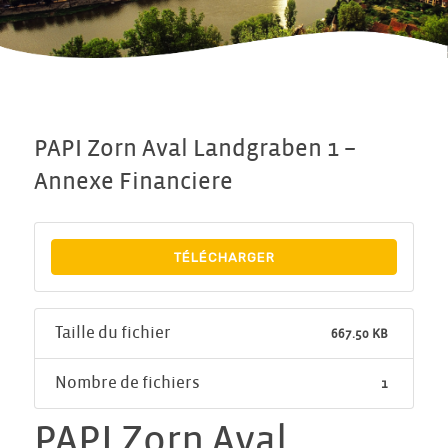
PAPI Zorn Aval Landgraben 1 –
Annexe Financiere
TÉLÉCHARGER
Taille du fichier
667.50 KB
Nombre de fichiers
1
PAPI Zorn Aval