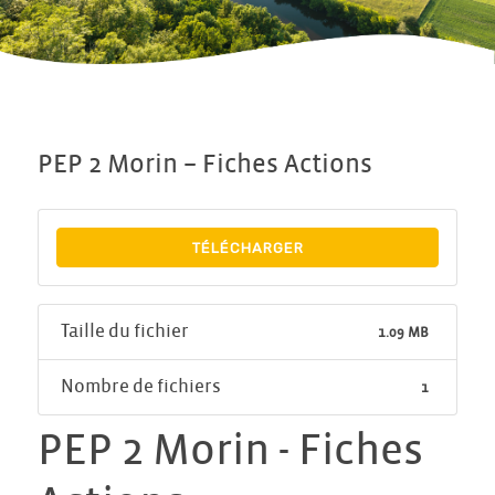
PEP 2 Morin – Fiches Actions
TÉLÉCHARGER
Taille du fichier
1.09 MB
Nombre de fichiers
1
PEP 2 Morin - Fiches