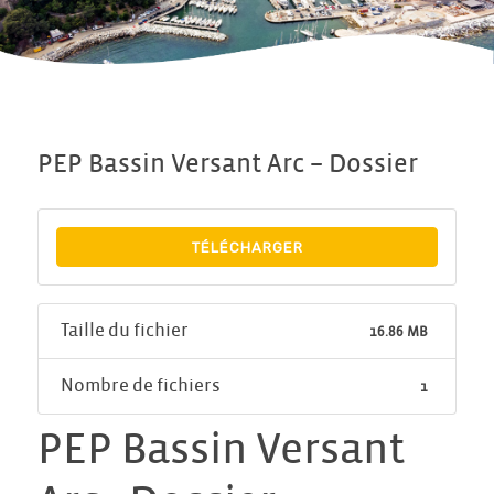
PEP Bassin Versant Arc – Dossier
TÉLÉCHARGER
Taille du fichier
16.86 MB
Nombre de fichiers
1
PEP Bassin Versant