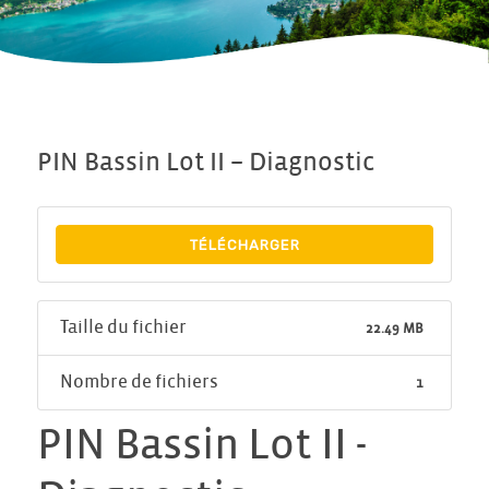
PIN Bassin Lot II – Diagnostic
TÉLÉCHARGER
Taille du fichier
22.49 MB
Nombre de fichiers
1
PIN Bassin Lot II -