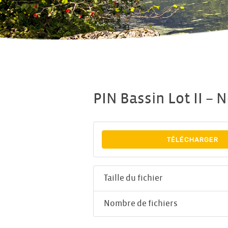
PIN Bassin Lot II –
TÉLÉCHARGER
Taille du fichier
Nombre de fichiers