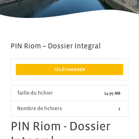
PIN Riom – Dossier Integral
TÉLÉCHARGER
Taille du fichier
14.95 MB
Nombre de fichiers
1
PIN Riom - Dossier