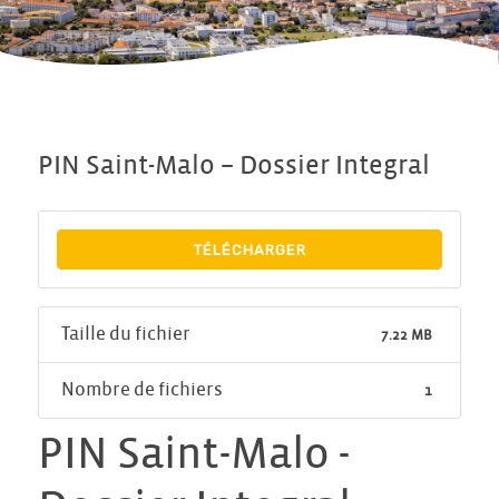
PIN Saint-Malo – Dossier Integral
TÉLÉCHARGER
Taille du fichier
7.22 MB
Nombre de fichiers
1
PIN Saint-Malo -