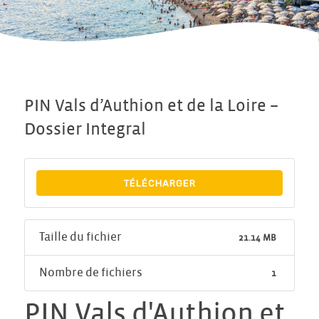
PIN Vals d’Authion et de la Loire –
Dossier Integral
TÉLÉCHARGER
Taille du fichier
21.14 MB
Nombre de fichiers
1
PIN Vals d'Authion et