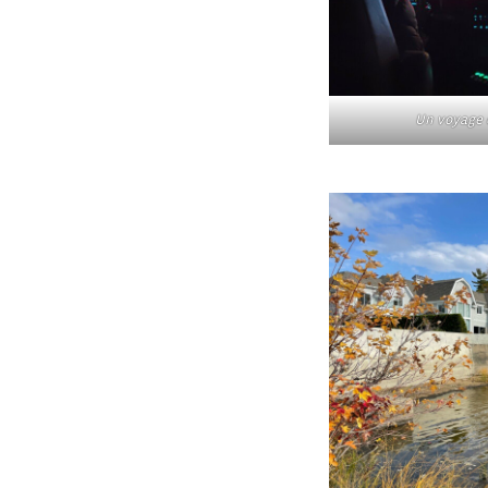
Un voyage d