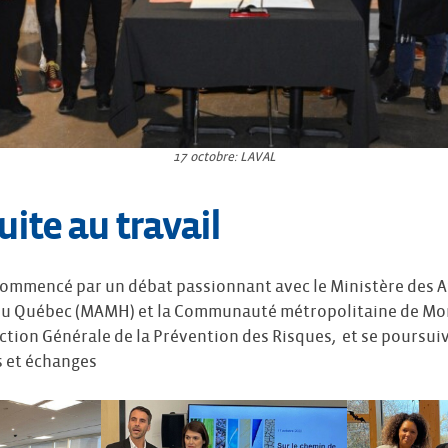
17 octobre: LAVAL
uite au travail
commencé par un débat passionnant avec le Ministère des A
 du Québec (MAMH) et la Communauté métropolitaine de Mo
ction Générale de la Prévention des Risques, et se poursui
 et échanges