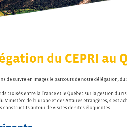
légation du CEPRI au 
s de suivre en images le parcours de notre délégation, du
ds croisés entre la France et le Québec sur la gestion du ri
u Ministère de l’Europe et des Affaires étrangères, s’est a
constructifs autour de visites de sites éloquentes .