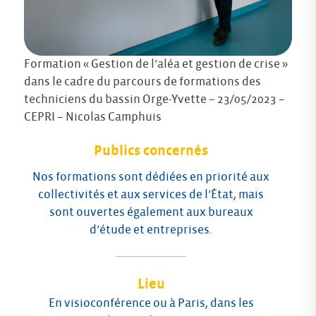
Formation « Gestion de l’aléa et gestion de crise »
dans le cadre du parcours de formations des
techniciens du bassin Orge-Yvette – 23/05/2023 –
CEPRI – Nicolas Camphuis
Publics concernés
Nos formations sont dédiées en priorité aux
collectivités et aux services de l’État, mais
sont ouvertes également aux bureaux
d’étude et entreprises.
Lieu
En visioconférence ou à Paris, dans les