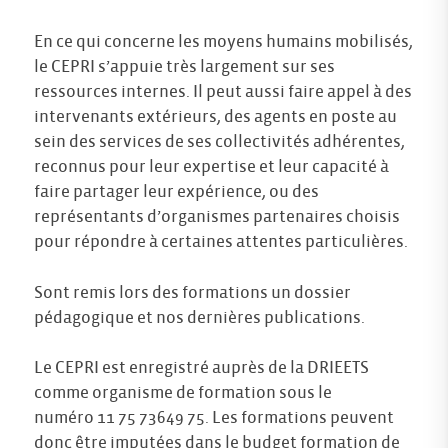
En ce qui concerne les moyens humains mobilisés,
le CEPRI s’appuie très largement sur ses
ressources internes. Il peut aussi faire appel à des
intervenants extérieurs, des agents en poste au
sein des services de ses collectivités adhérentes,
reconnus pour leur expertise et leur capacité à
faire partager leur expérience, ou des
représentants d’organismes partenaires choisis
pour répondre à certaines attentes particulières.
Sont remis lors des formations un dossier
pédagogique et nos dernières publications.
Le CEPRI est enregistré auprès de la DRIEETS
comme organisme de formation sous le
numéro 11 75 73649 75. Les formations peuvent
donc être imputées dans le budget formation de