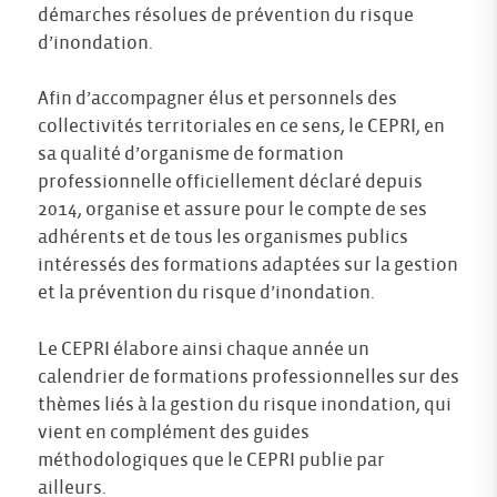
démarches résolues de prévention du risque
d’inondation.
Afin d’accompagner élus et personnels des
collectivités territoriales en ce sens, le CEPRI, en
sa qualité d’organisme de formation
professionnelle officiellement déclaré depuis
2014, organise et assure pour le compte de ses
adhérents et de tous les organismes publics
intéressés des formations adaptées sur la gestion
et la prévention du risque d’inondation.
Le CEPRI élabore ainsi chaque année un
calendrier de formations professionnelles sur des
thèmes liés à la gestion du risque inondation, qui
vient en complément des guides
méthodologiques que le CEPRI publie par
ailleurs.