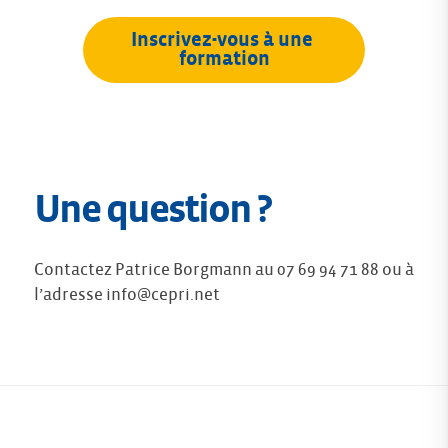
Inscrivez-vous à une 
formation
Une question ?
Contactez Patrice Borgmann au 07 69 94 71 88 ou à
l’adresse
info@cepri.net