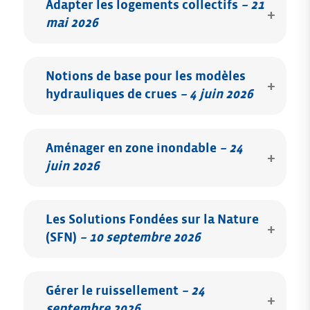
Adapter les logements collectifs
–
21
mai 2026
Notions de base pour les modèles
hydrauliques de crues
–
4 juin 2026
Aménager en zone inondable
–
24
juin 2026
Les Solutions Fondées sur la Nature
(SFN)
–
10 septembre 2026
Gérer le ruissellement
–
24
septembre 2026