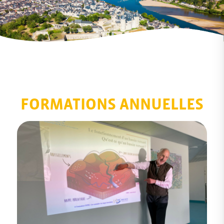
FORMATIONS ANNUELLES