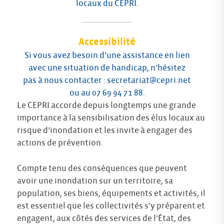
locaux du CEPRI.
Accessibilité
Si vous avez besoin d’une assistance en lien
avec une situation de handicap, n’hésitez
pas à nous contacter :
secretariat@cepri.net
ou au 07 69 94 71 88.
Le CEPRI accorde depuis longtemps une grande
importance à la sensibilisation des élus locaux au
risque d’inondation et les invite à engager des
actions de prévention.
Compte tenu des conséquences que peuvent
avoir une inondation sur un territoire, sa
population, ses biens, équipements et activités, il
est essentiel que les collectivités s’y préparent et
engagent, aux côtés des services de l’État, des