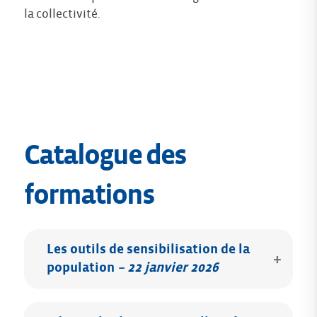
la collectivité.
Catalogue des
formations
Les outils de sensibilisation de la
population
–
22 janvier 2026