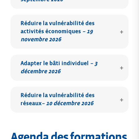
Réduire la vulnérabilité des
activités économiques
–
19
novembre 2026
Adapter le bâti individuel
–
3
décembre 2026
Réduire la vulnérabilité des
réseaux
–
10 décembre 2026
Agenda des formations