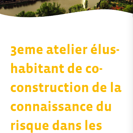
3eme atelier élus-
habitant de co-
construction de la
connaissance du
risque dans les