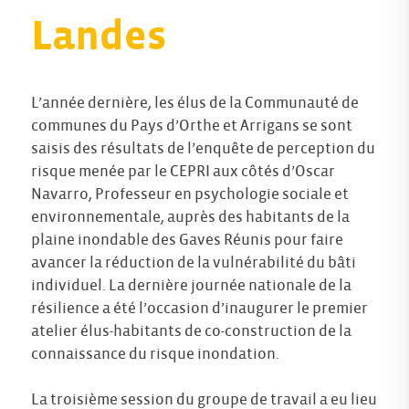
Landes
L’année dernière, les élus de la Communauté de
communes du Pays d’Orthe et Arrigans se sont
saisis des résultats de l’enquête de perception du
risque menée par le CEPRI aux côtés d’Oscar
Navarro, Professeur en psychologie sociale et
environnementale, auprès des habitants de la
plaine inondable des Gaves Réunis pour faire
avancer la réduction de la vulnérabilité du bâti
individuel. La dernière journée nationale de la
résilience a été l’occasion d’inaugurer le premier
atelier élus-habitants de co-construction de la
connaissance du risque inondation.
La troisième session du groupe de travail a eu lieu