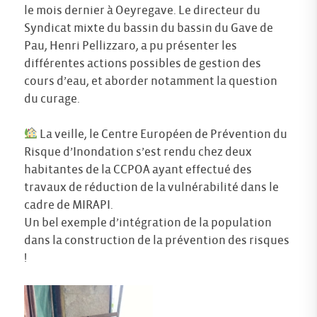
le mois dernier à Oeyregave. Le directeur du
Syndicat mixte du bassin du bassin du Gave de
Pau, Henri Pellizzaro, a pu présenter les
différentes actions possibles de gestion des
cours d’eau, et aborder notamment la question
du curage.
La veille, le Centre Européen de Prévention du
Risque d’Inondation s’est rendu chez deux
habitantes de la CCPOA ayant effectué des
travaux de réduction de la vulnérabilité dans le
cadre de MIRAPI.
Un bel exemple d’intégration de la population
dans la construction de la prévention des risques
!