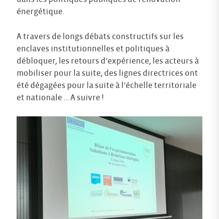
énergétique.
A travers de longs débats constructifs sur les
enclaves institutionnelles et politiques à
débloquer, les retours d’expérience, les acteurs à
mobiliser pour la suite, des lignes directrices ont
été dégagées pour la suite à l’échelle territoriale
et nationale … A suivre !