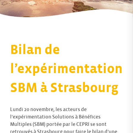
Bilan de
l’expérimentation
SBM à Strasbourg
Lundi 20 novembre, les acteurs de
l’expérimentation Solutions à Bénéfices
Multiples (SBM) portée par le CEPRI se sont
retrouvés à Strasbourg pour faire le bilan d’une