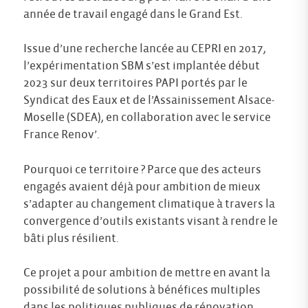
année de travail engagé dans le Grand Est.
Issue d’une recherche lancée au CEPRI en 2017,
l’expérimentation SBM s’est implantée début
2023 sur deux territoires PAPI portés par le
Syndicat des Eaux et de l’Assainissement Alsace-
Moselle (SDEA), en collaboration avec le service
France Renov’.
Pourquoi ce territoire ? Parce que des acteurs
engagés avaient déjà pour ambition de mieux
s’adapter au changement climatique à travers la
convergence d’outils existants visant à rendre le
bâti plus résilient.
Ce projet a pour ambition de mettre en avant la
possibilité de solutions à bénéfices multiples
dans les politiques publiques de rénovation