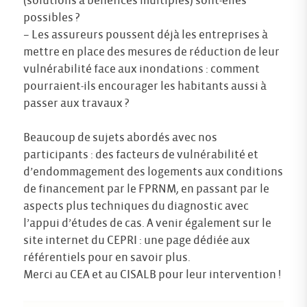
(solutions à bénéfices multiples) sont-elles
possibles ?
– Les assureurs poussent déjà les entreprises à
mettre en place des mesures de réduction de leur
vulnérabilité face aux inondations : comment
pourraient-ils encourager les habitants aussi à
passer aux travaux ?
Beaucoup de sujets abordés avec nos
participants : des facteurs de vulnérabilité et
d’endommagement des logements aux conditions
de financement par le FPRNM, en passant par le
aspects plus techniques du diagnostic avec
l’appui d’études de cas. A venir également sur le
site internet du CEPRI : une page dédiée aux
référentiels pour en savoir plus.
Merci au CEA et au CISALB pour leur intervention !