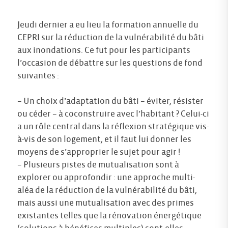
Jeudi dernier a eu lieu la formation annuelle du
CEPRI sur la réduction de la vulnérabilité du bâti
aux inondations. Ce fut pour les participants
l’occasion de débattre sur les questions de fond
suivantes :
– Un choix d’adaptation du bâti – éviter, résister
ou céder – à coconstruire avec l’habitant ? Celui-ci
a un rôle central dans la réflexion stratégique vis-
à-vis de son logement, et il faut lui donner les
moyens de s’approprier le sujet pour agir !
– Plusieurs pistes de mutualisation sont à
explorer ou approfondir : une approche multi-
aléa de la réduction de la vulnérabilité du bâti,
mais aussi une mutualisation avec des primes
existantes telles que la rénovation énergétique