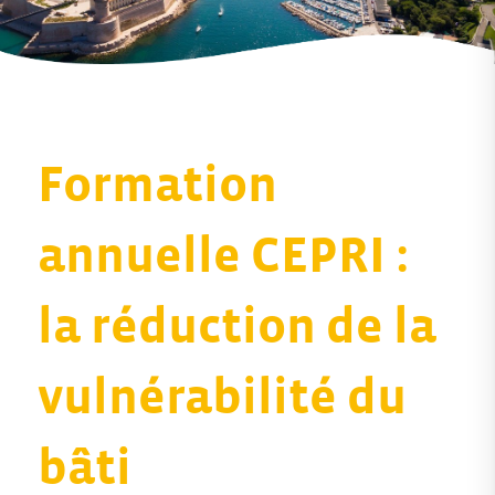
Formation
annuelle CEPRI :
la réduction de la
vulnérabilité du
bâti