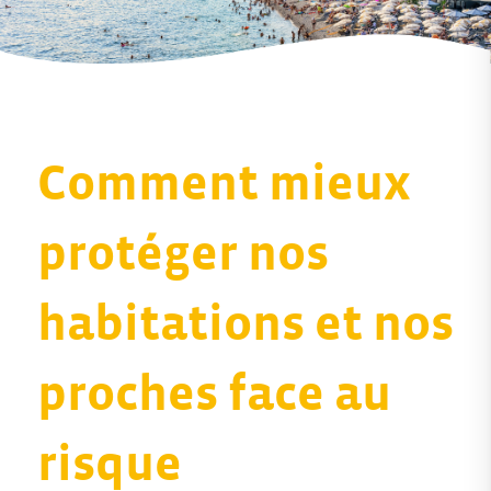
Comment mieux
protéger nos
habitations et nos
proches face au
risque