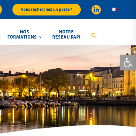
Vous recherchez un poste ?
NOS
NOTRE
FORMATIONS
RÉSEAU PAPI
Ouvrir la