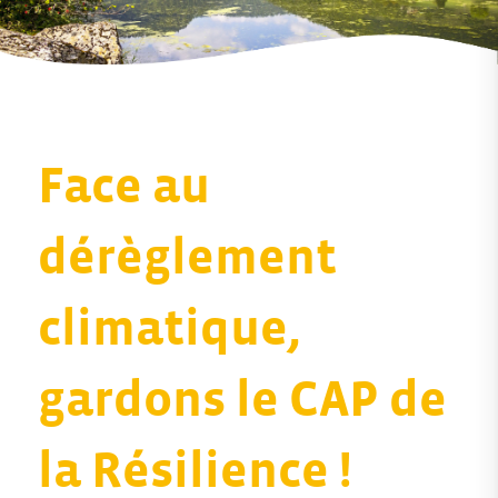
Face au
dérèglement
climatique,
gardons le CAP de
la Résilience !