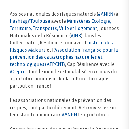
Assises nationales des risques naturels (
#ANRN
) à
hashtag#Toulouse
avec le
Ministères Ecologie,
Territoire, Transports, Ville et Logement
, Journées
Nationales de la Résilience (
#JNR
) dans les
Collectivités, Résilience Tour avec l’
Institut des
Risques Majeurs
et l’
Association française pour la
prévention des catastrophes naturelles et
technologiques (AFPCNT)
, Cap Résilience avec le
#Cepri
… Tout le monde est mobilisé en ce mois du
13 octobre pour insuffler la culture du risque
partout en France !
Les associations nationales de prévention des
risques, tout particulièrement. Retrouvez les sur
leur stand commun aux
#ANRN
le 13 octobre ».