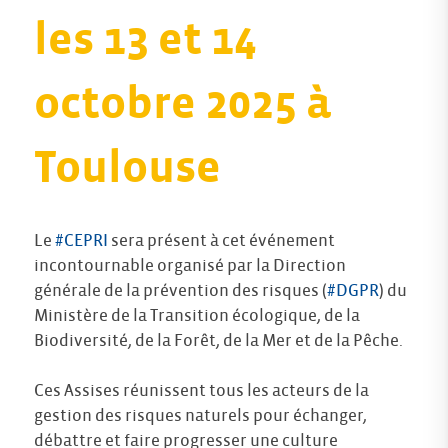
les 13 et 14
octobre 2025 à
Toulouse
Le
#CEPRI
sera présent à cet événement
incontournable organisé par la Direction
générale de la prévention des risques (
#DGPR
) du
Ministère de la Transition écologique, de la
Biodiversité, de la Forêt, de la Mer et de la Pêche.
Ces Assises réunissent tous les acteurs de la
gestion des risques naturels pour échanger,
débattre et faire progresser une culture