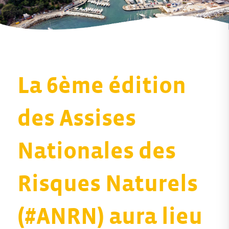
La 6ème édition
des Assises
Nationales des
Risques Naturels
(#ANRN) aura lieu