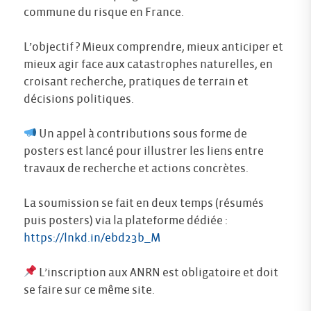
commune du risque en France.
L’objectif ? Mieux comprendre, mieux anticiper et
mieux agir face aux catastrophes naturelles, en
croisant recherche, pratiques de terrain et
décisions politiques.
Un appel à contributions sous forme de
posters est lancé pour illustrer les liens entre
travaux de recherche et actions concrètes.
La soumission se fait en deux temps (résumés
puis posters) via la plateforme dédiée :
https://lnkd.in/ebd23b_M
L’inscription aux ANRN est obligatoire et doit
se faire sur ce même site.