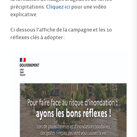
précipitations.
Cliquez-ici
pour une vidéo
explicative.
Ci-dessous l’affiche de la campagne et les 10
réflexes clés à adopter :