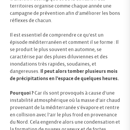
territoires organise comme chaque année une
campagne de prévention afin d’améliorer les bons
réflexes de chacun.
Il est essentiel de comprendre ce qu’est un
épisode méditerranéen et comment il se forme : Il
se produit le plus souvent en automne, se
caractérise par des pluies diluviennes et des
inondations très rapides, soudaines, et
dangereuses.
Il peut alors tomber plusieurs mois
de précipitations en l’espace de quelques heures.
Pourquoi ?
Car ils sont provoqués à cause d’une
instabilité atmosphérique où la masse d’air chaud
provenant de la méditerranée s’évapore et rentre
en collision avec l’air le plus froid en provenance
du Nord. Cela engendre alors une condensation et
la formation de nuages orageux et de fortes