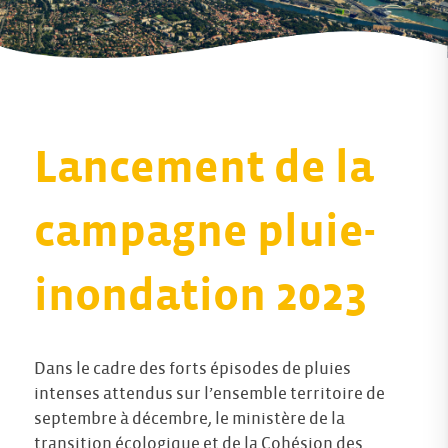
Lancement de la
campagne pluie-
inondation 2023
Dans le cadre des forts épisodes de pluies
intenses attendus sur l’ensemble territoire de
septembre à décembre, le ministère de la
transition écologique et de la Cohésion des