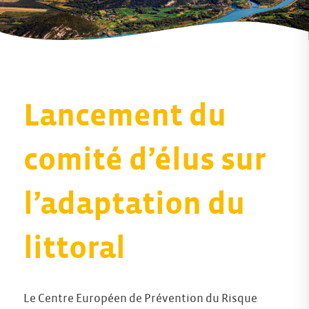
Lancement du
comité d’élus sur
l’adaptation du
littoral
Le
Centre Européen de Prévention du Risque