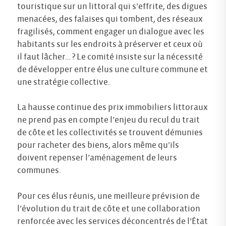
touristique sur un littoral qui s’effrite, des digues
menacées, des falaises qui tombent, des réseaux
fragilisés, comment engager un dialogue avec les
habitants sur les endroits à préserver et ceux où
il faut lâcher… ? Le comité insiste sur la nécessité
de développer entre élus une culture commune et
une stratégie collective.
La hausse continue des prix immobiliers littoraux
ne prend pas en compte l’enjeu du recul du trait
de côte et les collectivités se trouvent démunies
pour racheter des biens, alors même qu’ils
doivent repenser l’aménagement de leurs
communes.
Pour ces élus réunis, une meilleure prévision de
l’évolution du trait de côte et une collaboration
renforcée avec les services déconcentrés de l’État