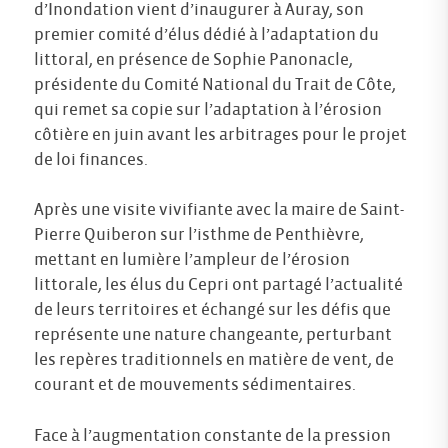
d’Inondation vient d’inaugurer à Auray, son
premier comité d’élus dédié à l’adaptation du
littoral, en présence de
Sophie Panonacle,
présidente du Comité National du Trait de Côte,
qui remet sa copie sur l’adaptation à l’érosion
côtière en juin avant les arbitrages pour le projet
de loi finances.
Après une visite vivifiante avec la maire de Saint-
Pierre Quiberon sur l’isthme de Penthièvre,
mettant en lumière l’ampleur de l’érosion
littorale, les élus du Cepri ont partagé l’actualité
de leurs territoires et échangé sur les défis que
représente une nature changeante, perturbant
les repères traditionnels en matière de vent, de
courant et de mouvements sédimentaires.
Face à l’augmentation constante de la pression