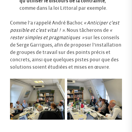
qu’utiliser le discours de la contrainte
,
comme dans la loi Littoral par exemple.
Comme l’a rappelé André Bachoc
« Anticiper c’est
possible et c’est vital ! ».
Nous tâcherons de
«
rester simples et pragmatiques »
sur les conseils
de Serge Garrigues, afin de proposer l’installation
de groupes de travail sur des points précis et
concrets, ainsi que quelques pistes pour que des
solutions soient étudiées et mises en œuvre.