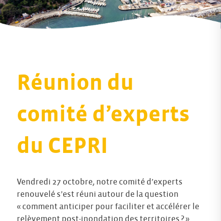
Réunion du
comité d’experts
du CEPRI
Vendredi 27 octobre, notre comité d’experts
renouvelé s’est réuni autour de la question
« comment anticiper pour faciliter et accélérer le
relèvement post-inondation des territoires ? ».