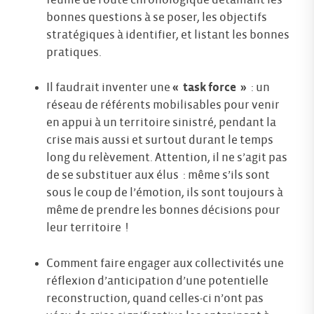
bonnes questions à se poser, les objectifs
stratégiques à identifier, et listant les bonnes
pratiques.
Il faudrait inventer une
« task force »
: un
réseau de référents mobilisables pour venir
en appui à un territoire sinistré, pendant la
crise mais aussi et surtout durant le temps
long du relèvement. Attention, il ne s’agit pas
de se substituer aux élus : même s’ils sont
sous le coup de l’émotion, ils sont toujours à
même de prendre les bonnes décisions pour
leur territoire !
Comment faire engager aux collectivités une
réflexion d’anticipation d’une potentielle
reconstruction, quand celles-ci n’ont pas