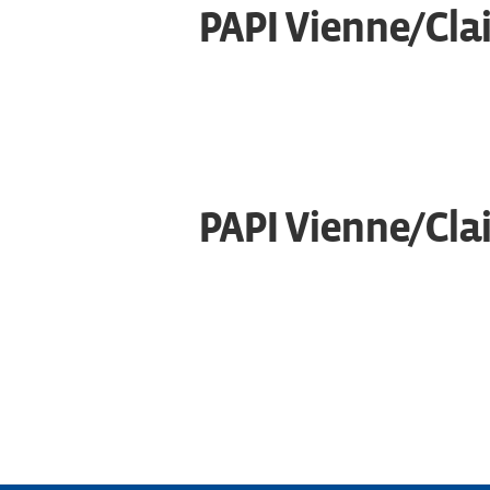
PAPI Vienne/Cla
PAPI Vienne/Clai