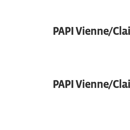
PAPI Vienne/Clai
PAPI Vienne/Clai