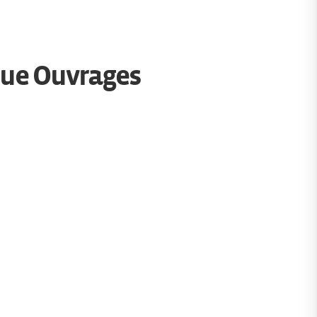
que Ouvrages