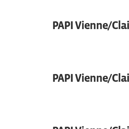
PAPI Vienne/Clai
PAPI Vienne/Cla