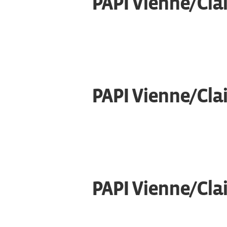
PAPI Vienne/Clai
PAPI Vienne/Clai
PAPI Vienne/Clai