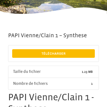
PAPI Vienne/Clain 1 – Synthese
TÉLÉCHARGER
Taille du fichier
1.23 MB
Nombre de fichiers
1
PAPI Vienne/Clain 1 -