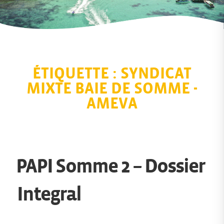
ÉTIQUETTE :
SYNDICAT
MIXTE BAIE DE SOMME -
AMEVA
PAPI Somme 2 – Dossier
Integral