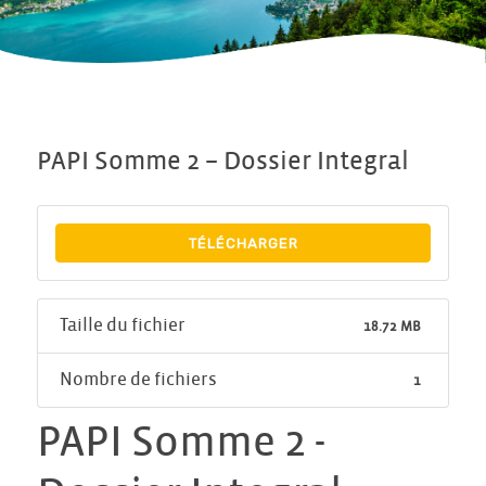
PAPI Somme 2 – Dossier Integral
TÉLÉCHARGER
Taille du fichier
18.72 MB
Nombre de fichiers
1
PAPI Somme 2 -