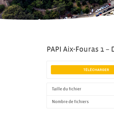
PAPI Aix-Fouras 1 – 
TÉLÉCHARGER
Taille du fichier
Nombre de fichiers