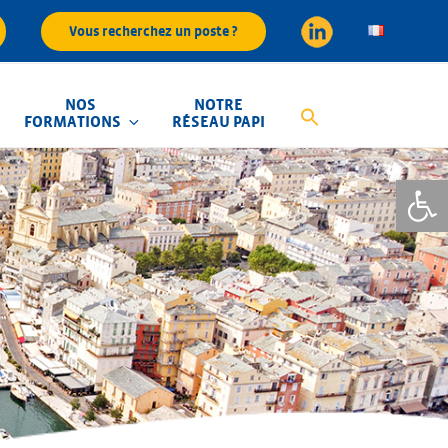
Vous recherchez un poste ?
NOS
NOTRE
FORMATIONS
RÉSEAU PAPI
Ouvrir la