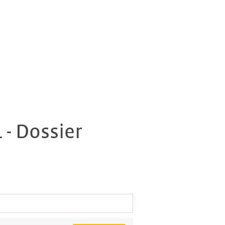
 - Dossier