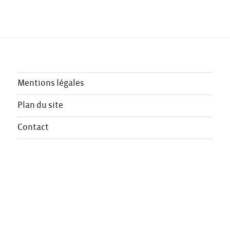
Mentions légales
Plan du site
Contact