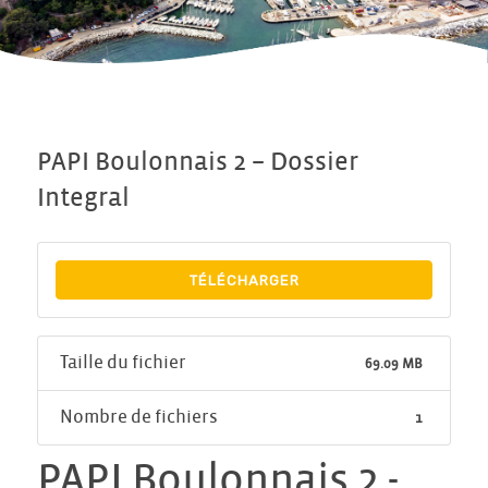
PAPI Boulonnais 2 – Dossier
Integral
TÉLÉCHARGER
Taille du fichier
69.09 MB
Nombre de fichiers
1
PAPI Boulonnais 2 -