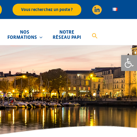
Vous recherchez un poste ?
NOS
NOTRE
FORMATIONS
RÉSEAU PAPI
Ouvrir la