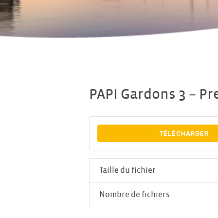
PAPI Gardons 3 – Pr
TÉLÉCHARGER
Taille du fichier
Nombre de fichiers