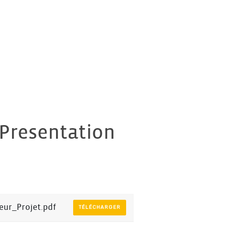
 Presentation
eur_Projet.pdf
TÉLÉCHARGER