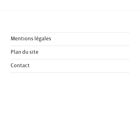
Mentions légales
Plan du site
Contact