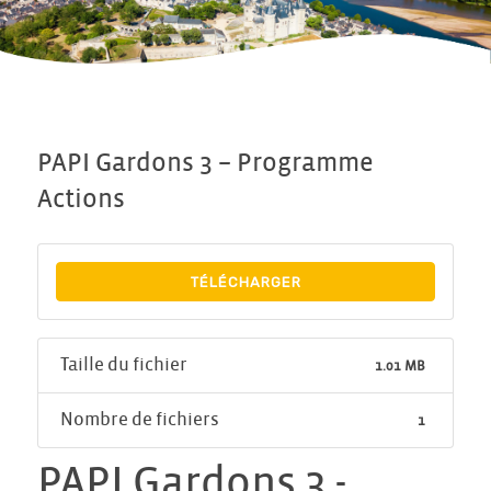
PAPI Gardons 3 – Programme
Actions
TÉLÉCHARGER
Taille du fichier
1.01 MB
Nombre de fichiers
1
PAPI Gardons 3 -